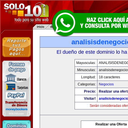
analisisdenegoc
El dueño de este dominio lo ha
Mayusculas:
ANALISISDENEG
Minusculas:
analisisdenegocio
Longitud:
18 caracteres
Categorias:
Negocios
Precio:
Realizar una ofert
Visitar!
analisisdenegoci
Serán consideradas ofer
Realizar una Oferta