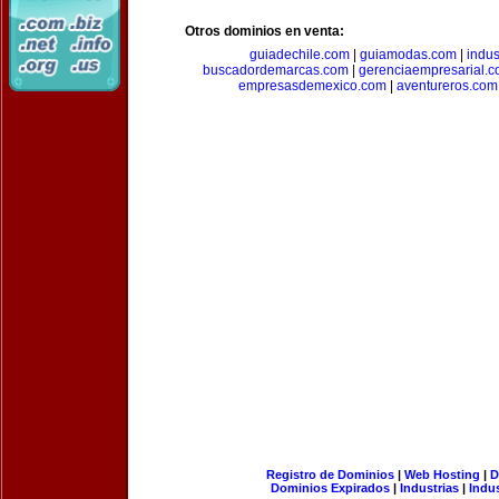
Otros dominios en venta:
guiadechile.com
|
guiamodas.com
|
indus
buscadordemarcas.com
|
gerenciaempresarial.
empresasdemexico.com
|
aventureros.com
Registro de Dominios
|
Web Hosting
|
D
Dominios Expirados
|
Industrias
|
Indu