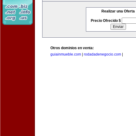
Realizar una Oferta
Precio Ofrecido $
Otros dominios en venta:
guiainmueble.com
|
rodadadenegocio.com
|