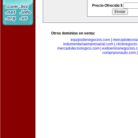
Precio Ofrecido $
Otros dominios en venta:
equipodenegocios.com
|
mercadotecnia
indumentariaempresarial.com
|
clicknegocio
mercadotecnologico.com
|
exitoenlosnegocios.
comprarunauto.com
|