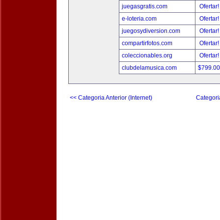
juegasgratis.com
Ofertar
e-loteria.com
Ofertar
juegosydiversion.com
Ofertar
compartirfotos.com
Ofertar
coleccionables.org
Ofertar
clubdelamusica.com
$799.0
<< Categoria Anterior (Internet)
Categori