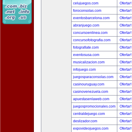
celujuegos.com
Ofertar
foroconsolas.com
Ofertar
eventosbarcelona.com
Ofertar
abranjuego.com
Ofertar
concursoenlinea.com
Ofertar
concursofotografia.com
Ofertar
fotografiate.com
Ofertar
eventosusa.com
Ofertar
musicalizacion.com
Ofertar
infojuego.com
Ofertar
juegosparaconsolas.com
Ofertar
casinouruguay.com
Ofertar
casinovenezuela.com
Ofertar
apuestasenlaweb.com
Ofertar
juegospromocionales.com
Ofertar
centraldejuego.com
Ofertar
deslizador.com
Ofertar
expovideojuegos.com
Ofertar