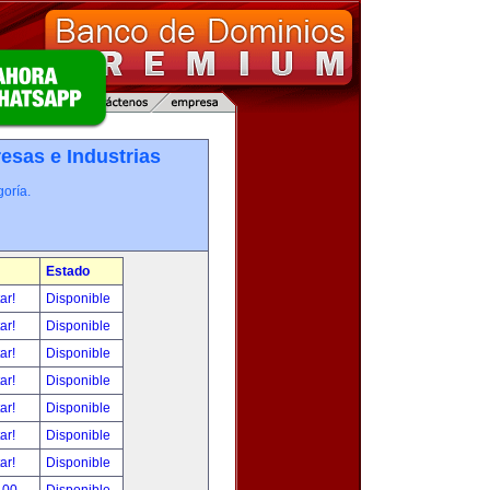
esas e Industrias
oría.
Estado
tar!
Disponible
tar!
Disponible
tar!
Disponible
tar!
Disponible
tar!
Disponible
tar!
Disponible
tar!
Disponible